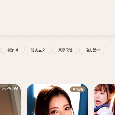
新浪潮
现实主义
家庭伦理
治愈哲学
今日更新