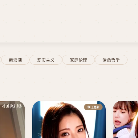
新浪潮
现实主义
家庭伦理
治愈哲学
今日更新